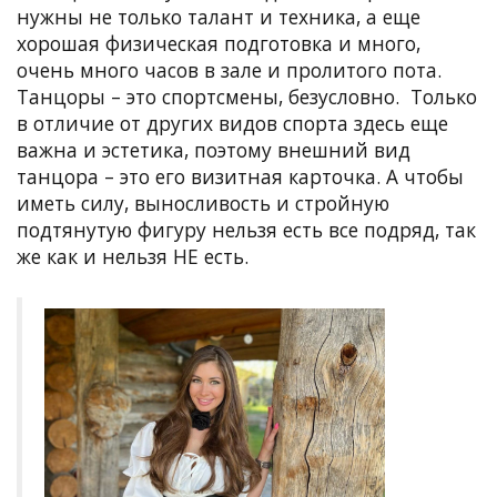
нужны не только талант и техника, а еще
хорошая физическая подготовка и много,
очень много часов в зале и пролитого пота.
Танцоры – это спортсмены, безусловно. Только
в отличие от других видов спорта здесь еще
важна и эстетика, поэтому внешний вид
танцора – это его визитная карточка. А чтобы
иметь силу, выносливость и стройную
подтянутую фигуру нельзя есть все подряд, так
же как и нельзя НЕ есть.