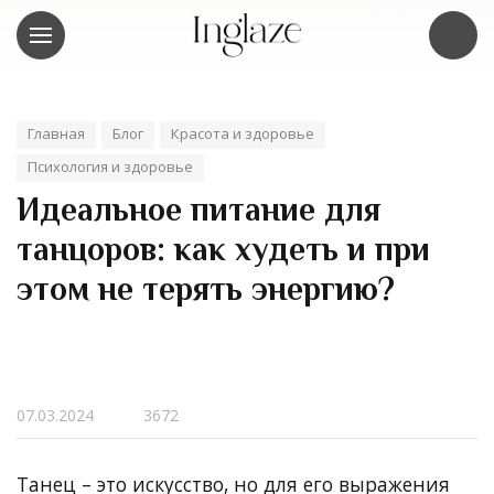
Главная
Блог
Красота и здоровье
Психология и здоровье
Идеальное питание для
танцоров: как худеть и при
этом не терять энергию?
07.03.2024
3672
Танец – это искусство, но для его выражения