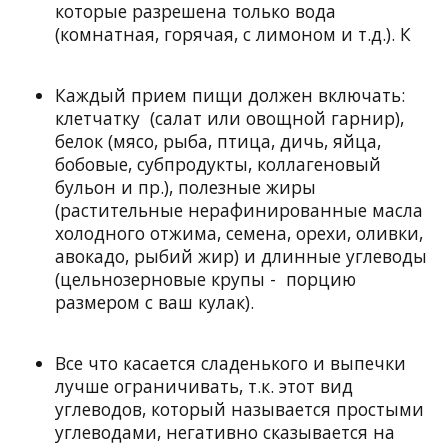
которые разрешена только вода
(комнатная, горячая, с лимоном и т.д.). К
Каждый прием пищи должен включать:
клетчатку (салат или овощной гарнир),
белок (мясо, рыба, птица, дичь, яйца,
бобовые, субпродукты, коллагеновый
бульон и пр.), полезные жиры
(растительные нерафинированные масла
холодного отжима, семена, орехи, оливки,
авокадо, рыбий жир) и длинные углеводы
(цельнозерновые крупы - порцию
размером с ваш кулак).
Все что касается сладенького и выпечки
лучше ограничивать, т.к. этот вид
углеводов, который называется простыми
углеводами, негативно сказывается на