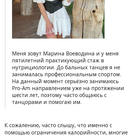
Меня зовут Марина Воеводина и у меня
пятилетний практикующий стаж в
нутрициологии. До бальных танцев я не
занималась профессиональным спортом.
На данный момент серьёзно занимаюсь
Pro-Am направлением уже на протяжении
шести лет, поэтому часто общаюсь с
танцорами и помогаю им.
К сожалению, часто слышу, что именно с
помощью ограничения калорийности, многие