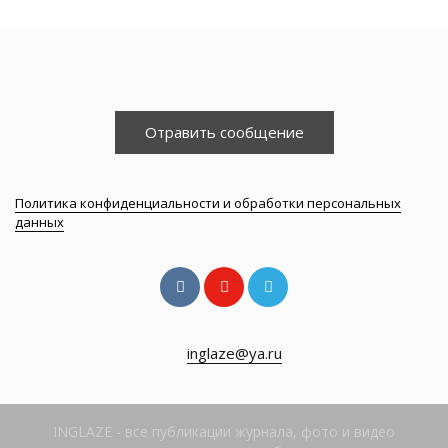
Отравить сообщение
Политика конфиденциальности и обработки персональных
данных
inglaze@ya.ru
INGLAZE - все публикации журнала, фото и видео