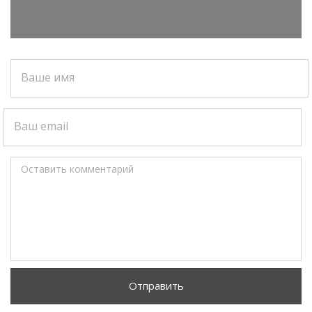
Ваше имя
Ваш email
Оставить комментарий
Отправить