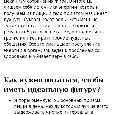
механизм сохранения жира. В итоге мы
лишаем себя источника энергии, который
получаем из пищи, и тело при этом начинает
пухнуть, буквально, от воды.
Есть меньше –
тупиковая стратегия. Так же не приносят
результат 5-разовое питание, монодиеты на
гречке или кефире и прочие чудесные
обещания. Все это уменьшает поступление
энергии в организм, ведет к проблемам со
здоровьем и убивает веру в себя.
Как нужно питаться, чтобы
иметь идеальную фигуру?
Я порекомендую 2-3 основных приема
пищи в день, между которым лучше всего
выдерживать чистые интервалы, в