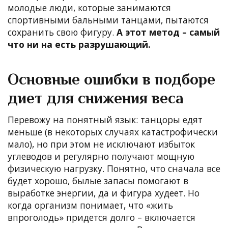
молодые люди, которые занимаются
спортивными бальными танцами, пытаются
сохранить свою фигуру.
А этот метод – самый
что ни на есть разрушающий.
Основные ошибки в подборе
диет для снижения веса
Перевожу на понятный язык: танцоры едят
меньше (в некоторых случаях катастрофически
мало), но при этом не исключают избыток
углеводов и регулярно получают мощную
физическую нагрузку. Понятно, что сначала все
будет хорошо, былые запасы помогают в
выработке энергии, да и фигура худеет. Но
когда организм понимает, что «жить
впроголодь» придется долго – включается