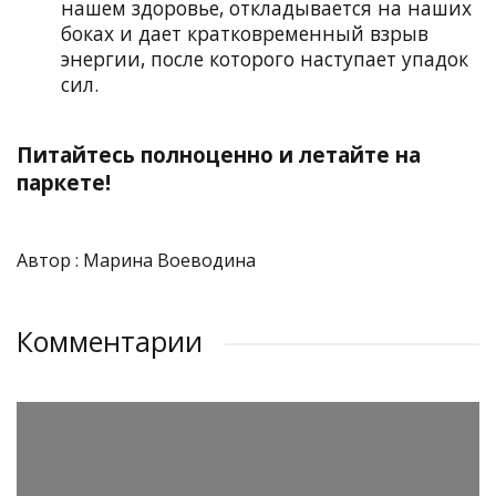
нашем здоровье, откладывается на наших
боках и дает кратковременный взрыв
энергии, после которого наступает упадок
сил.
Питайтесь полноценно и летайте на
паркете!
Автор : Марина Воеводина
Комментарии