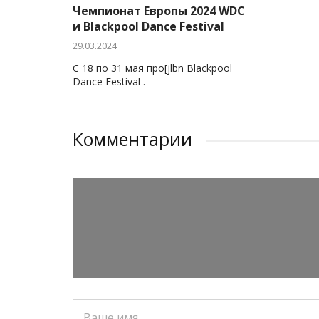
Чемпионат Европы 2024 WDC
и Blackpool Dance Festival
29.03.2024
С 18 по 31 мая про[jlbn Blackpool
Dance Festival .
Комментарии
Ваше имя