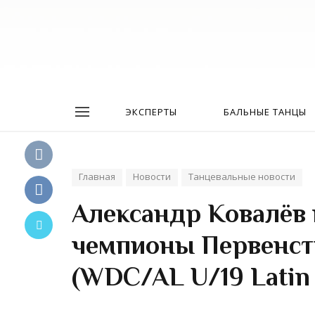
ЭКСПЕРТЫ
БАЛЬНЫЕ ТАНЦЫ
Главная
Новости
Танцевальные новости
Александр Ковалёв 
чемпионы Первенств
(WDC/AL U/19 Latin