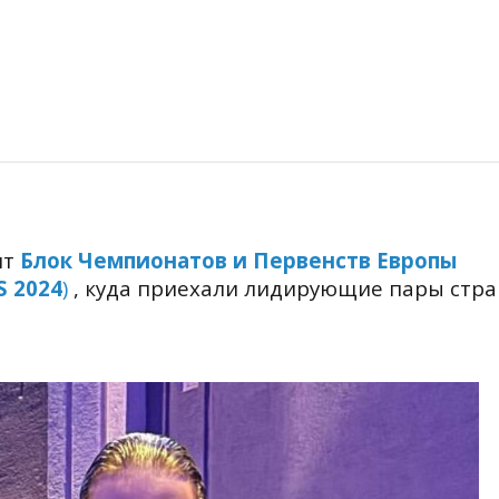
ит
Блок Чемпионатов и Первенств Европы
 2024
)
, куда приехали лидирующие пары стра