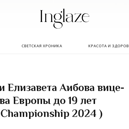
Искать:
в
СВЕТСКАЯ ХРОНИКА
КРАСОТА И ЗДОРОВ
и Елизавета Аибова вице-
а Европы до 19 лет
 Championship 2024 )