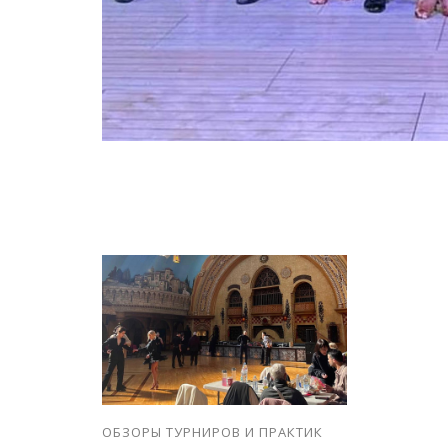
ОБЗОРЫ ТУРНИРОВ И ПРАКТИК