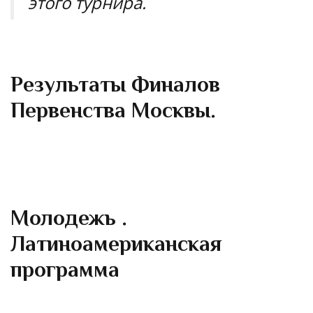
этого турнира.
Результаты Финалов
Первенства Москвы.
Молодежь .
Латиноамериканская
программа