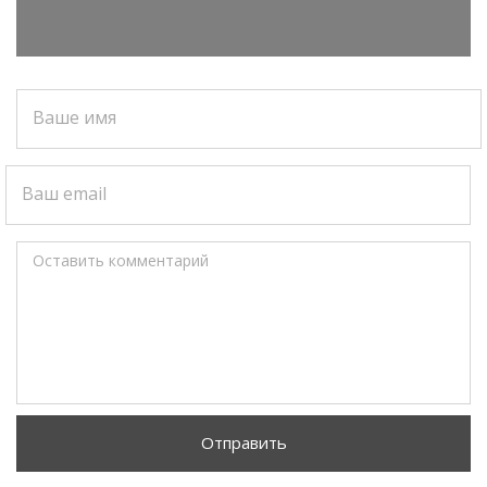
Ваше имя
Ваш email
Оставить комментарий
Отправить