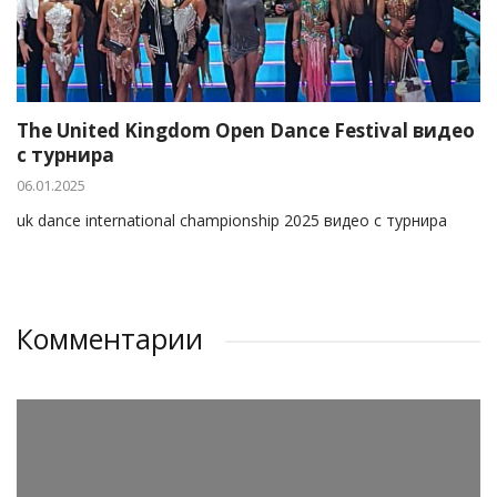
The United Kingdom Open Dance Festival видео
с турнира
06.01.2025
uk dance international championship 2025 видео с турнира
Комментарии