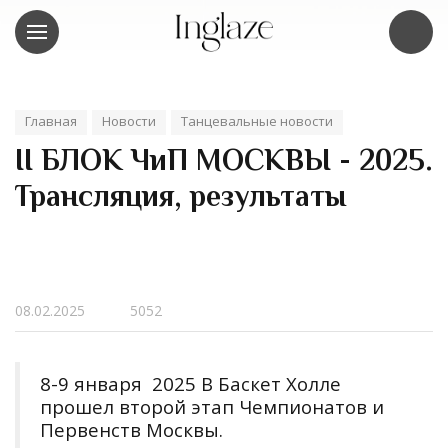
Главная
Новости
Танцевальные новости
II БЛОК ЧиП МОСКВЫ - 2025.
Трансляция, результаты
08.02.2025
5052
8-9 января 2025 В Баскет Холле
прошел второй этап Чемпионатов и
Первенств Москвы.