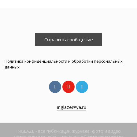
Отравить сообщение
Политика конфиденциальности и обработки персональных
данных
inglaze@ya.ru
INGLAZE - все публикации журнала, фото и видео