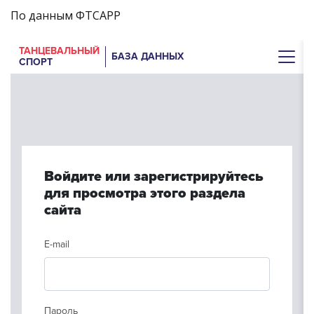
По данным ФТСАРР