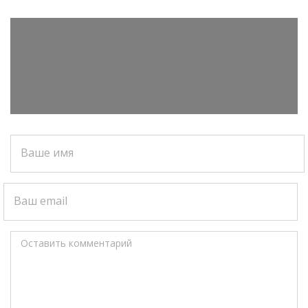
Ваше имя
Ваш email
Оставить комментарий