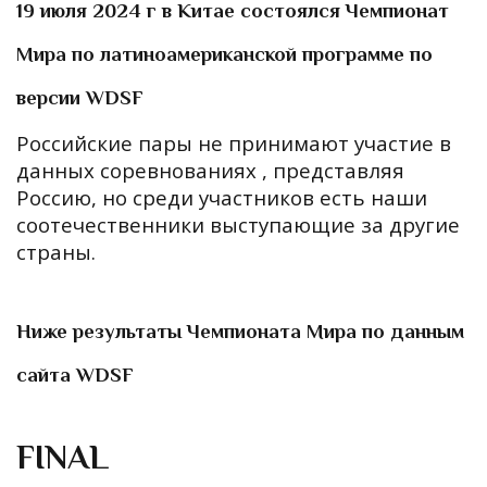
19 июля 2024 г в Китае состоялся Чемпионат
Мира по латиноамериканской программе по
версии WDSF
Российские пары не принимают участие в
данных соревнованиях , представляя
Россию, но среди участников есть наши
соотечественники выступающие за другие
страны.
Ниже результаты Чемпионата Мира по данным
сайта WDSF
FINAL