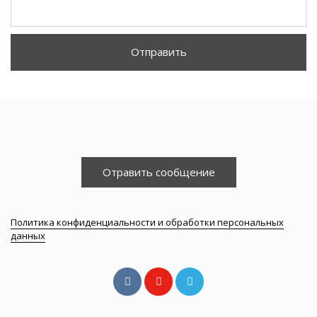
Отправить
Отравить сообщение
Политика конфиденциальности и обработки персональных
данных