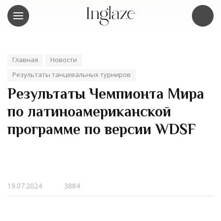
Главная
Новости
Результаты танцевальных турниров
Результаты Чемпионта Мира
по латиноамериканской
программе по версии WDSF
19.07.2024
3884