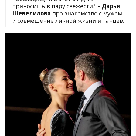
приносишь в пару свежести." -
Дарья
Шевелилова
про знакомство с мужем
и совмещение личной жизни и танцев.