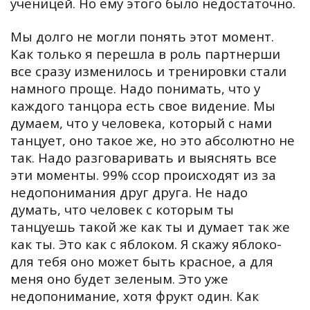
ученицей. Но ему этого было недостаточно.
Мы долго не могли понять этот момент.
Как только я перешла в роль партнерши
все сразу изменилось и тренировки стали
намного проще. Надо понимать, что у
каждого танцора есть свое видение. Мы
думаем, что у человека, который с нами
танцует, оно такое же, но это абсолютно не
так. Надо разговаривать и выяснять все
эти моменты. 99% ссор происходят из за
недопонимания друг друга. Не надо
думать, что человек с которым ты
танцуешь такой же как ты и думает так же
как ты. Это как с яблоком. Я скажу яблоко-
для тебя оно может быть красное, а для
меня оно будет зеленым. Это уже
недопонимание, хотя фрукт один. Как