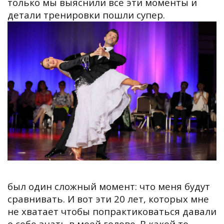
только мы выяснили все эти моменты и
детали тренировки пошли супер.
был один сложный момент: что меня будут
сравнивать. И вот эти 20 лет, которых мне
не хватает чтобы попрактиковаться давали
о себе знать в моей голове. В какой то