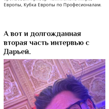
Европы, Кубка Европы по Професионалам.
А вот и долгожданная
вторая часть интервью с
Дарьей.