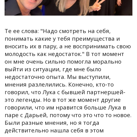
Те ее слова: "Надо смотреть на себя,
понимать какие у тебя преимущества и
вносить их в пару, а не воспринимать свою
молодость как недостаток." В тот момент
он мне очень сильно помогла морально
выйти из ситуации, где мне было
недостаточно опыта. Мы выступили,
мнения разлелились. Конечно, кто-то
говорил, что Лука с бывшей партнершей-
это легенды. Но в тот же момент другие
говорили, что им нравится больше Лука в
паре с Дарьей, потому что это что то новое.
Были разные мнения, но я тогда
действительно нашла себя в этом