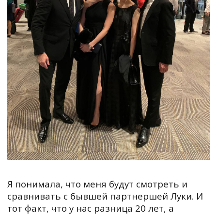
Я понимала, что меня будут смотреть и
сравнивать с бывшей партнершей Луки. И
тот факт, что у нас разница 20 лет, а