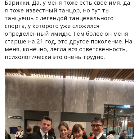
Барикки. Да, у меня тоже есть свое имя, да
я тоже известный танцор, но тут ты
танцуешь с легендой танцевального
спорта, у которого уже сложился
определенный имидж. Тем более он меня
старше на 21 год, это другое поколение. На
меня, конечно, легла вся ответсвенность,
психологически это очень трудно.