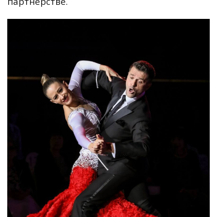
партнерстве.