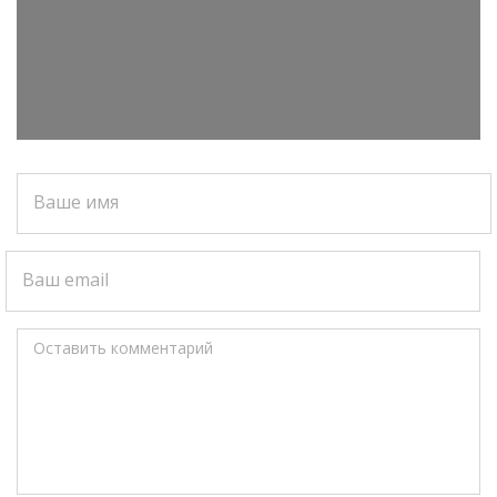
Ваше имя
Ваш email
Оставить комментарий