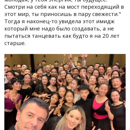
Смотри на себя как на мост переходящий в
этот мир, ты приносишь в пару свежести."
Тогда я наконец-то увидела этот имидж
который мне надо было создавать, а не
пытаться танцевать как будто я на 20 лет
старше.