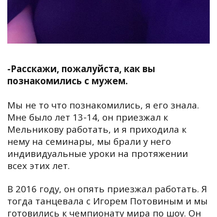
-Расскажи, пожалуйста, как вы
познакомились с мужем.
Мы не то что познакомились, я его знала.
Мне было лет 13-14, он приезжал к
Мельникову работать, и я приходила к
нему на семинары, мы брали у него
индивидуальные уроки на протяжении
всех этих лет.
В 2016 году, он опять приезжал работать. Я
тогда танцевала с Игорем Потовиным и мы
готовились к чемпионату мира по шоу. Он