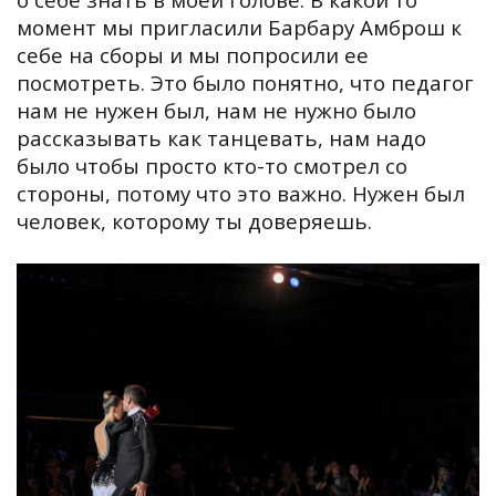
момент мы пригласили Барбару Амброш к
себе на сборы и мы попросили ее
посмотреть. Это было понятно, что педагог
нам не нужен был, нам не нужно было
рассказывать как танцевать, нам надо
было чтобы просто кто-то смотрел со
стороны, потому что это важно. Нужен был
человек, которому ты доверяешь.