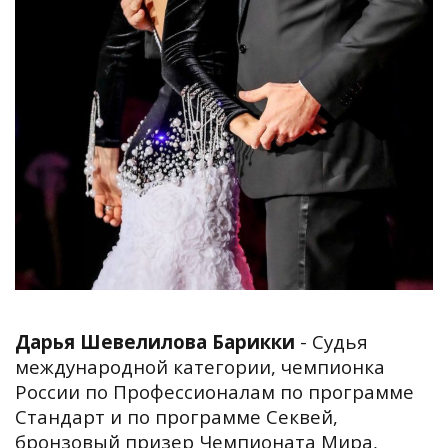
Дарья Шевелилова Барикки
-
Судья
международной категории, чемпионка
России по Профессионалам по программе
Стандарт и по программе Секвей,
бронзовый призер Чемпионата Мира,