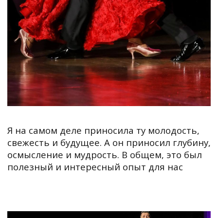
Я на самом деле приносила ту молодость,
свежесть и будущее. А он приносил глубину,
осмысление и мудрость. В общем, это был
полезный и интересный опыт для нас