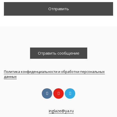
Отправить
Отравить сообщение
Политика конфиденциальности и обработки персональных
данных
inglaze@ya.ru