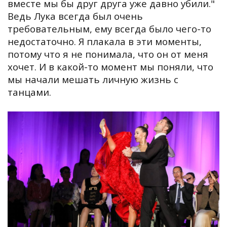
вместе мы бы друг друга уже давно убили."
Ведь Лука всегда был очень
требовательным, ему всегда было чего-то
недостаточно. Я плакала в эти моменты,
потому что я не понимала, что он от меня
хочет. И в какой-то момент мы поняли, что
мы начали мешать личную жизнь с
танцами.