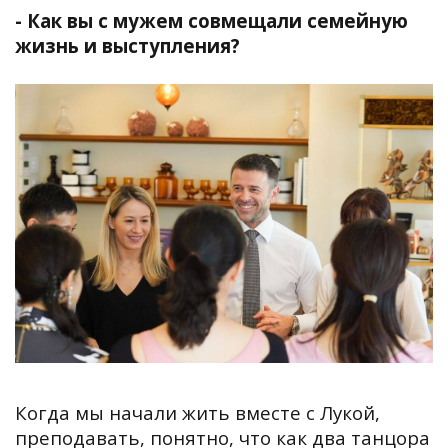
- Как вы с мужем совмещали семейную
жизнь и выступления?
Когда мы начали жить вместе с Лукой,
преподавать, понятно, что как два танцора