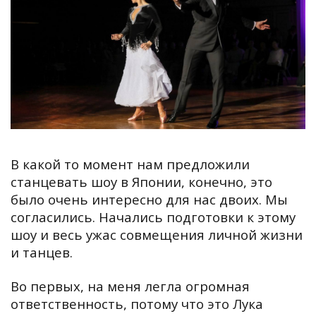
В какой то момент нам предложили
станцевать шоу в Японии, конечно, это
было очень интересно для нас двоих. Мы
согласились. Начались подготовки к этому
шоу и весь ужас совмещения личной жизни
и танцев.
Во первых, на меня легла огромная
ответственность, потому что это Лука