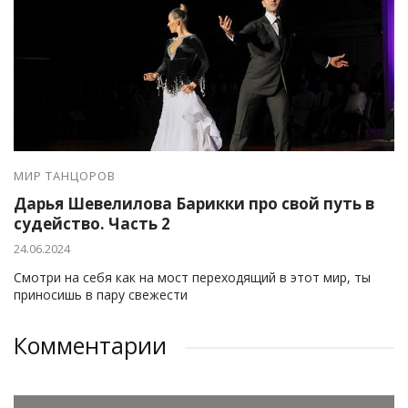
МИР ТАНЦОРОВ
Дарья Шевелилова Барикки про свой путь в
судейство. Часть 2
24.06.2024
Смотри на себя как на мост переходящий в этот мир, ты
приносишь в пару свежести
Комментарии