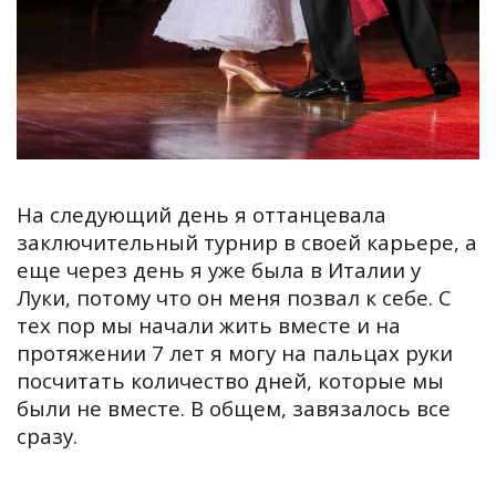
На следующий день я оттанцевала
заключительный турнир в своей карьере, а
еще через день я уже была в Италии у
Луки, потому что он меня позвал к себе. С
тех пор мы начали жить вместе и на
протяжении 7 лет я могу на пальцах руки
посчитать количество дней, которые мы
были не вместе.
В общем, завязалось все
сразу.