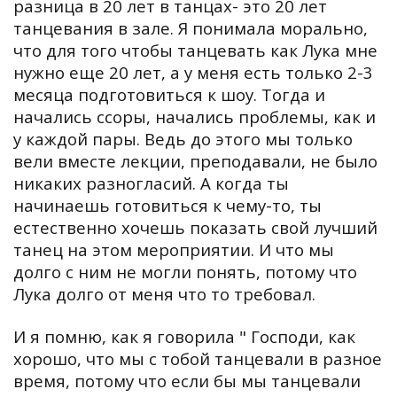
разница в 20 лет в танцах- это 20 лет
танцевания в зале. Я понимала морально,
что для того чтобы танцевать как Лука мне
нужно еще 20 лет, а у меня есть только 2-3
месяца подготовиться к шоу. Тогда и
начались ссоры, начались проблемы, как и
у каждой пары. Ведь до этого мы только
вели вместе лекции, преподавали, не было
никаких разногласий. А когда ты
начинаешь готовиться к чему-то, ты
естественно хочешь показать свой лучший
танец на этом мероприятии. И что мы
долго с ним не могли понять,
потому что
Лука долго от меня что то требовал.
И я помню, как я говорила " Господи, как
хорошо, что мы с тобой танцевали в разное
время, потому что если бы мы танцевали