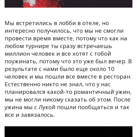
Мы встретились в лобби в отеле, но
интересно получилось, что мы не смогли
провести время вместе, потому что как на
любом турнире ты сразу встречаешь
миллион человек и все хотят с тобой
поужинать, потому что это уже был вечер.
В
результате с нами было еще около 10
человек и мы пошли все вместе в ресторан.
Естественно никто не знал, что у нас
планировался какой-то романтичный ужин,
мы не могли никому сказать об этом.
После
ужина мы с Лукой пошли пообщаться и так
все и завязалось.