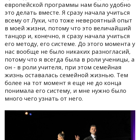
европейской программы нам было удобно
это делать вместе. Я сразу начала учиться
всему от Луки, что тоже невероятный опыт
в моей жизни, потому что это величайший
танцор и, конечно, я сразу начала учиться
его методу, его системе. До этого момента у
нас вообще не было никаких разногласий,
потому что я всегда была в роли ученицы, а
он - в роли учителя, при этом семейная
жизнь оставалась семейной жизнью. Тем
более на тот момент я еще не до конца
понимала его систему, и мне нужно было
много чего узнать от него.