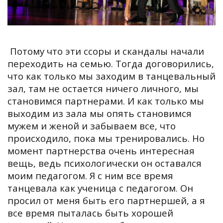
Потому что эти ссоры и скандалы начали
переходить на семью. Тогда договорились,
что как только мы заходим в танцевальный
зал, там не остается ничего личного, мы
становимся партнерами. И как только мы
выходим из зала мы опять становимся
мужем и женой и забываем все, что
происходило, пока мы тренировались. Но
момент партнерства очень интересная
вещь, ведь психологически он оставался
моим педагогом. Я с ним все время
танцевала как ученица с педагогом. Он
просил от меня быть его партнершей, а я
все время пыталась быть хорошей