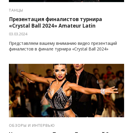
ТАНЦЫ
Презентация финалистов турнира
«Crystal Ball 2024» Amateur Latin
03.03.2024
Представляем вашему вниманию видео презентаций
финалистов в финале турнира «Crystal Ball 2024»
ОБЗОРЫ И ИНТЕРВЬЮ