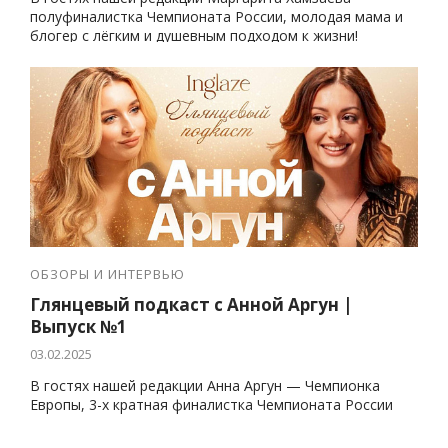
полуфиналистка Чемпионата России, молодая мама и
блогер с лёгким и душевным подходом к жизни!
ОБЗОРЫ И ИНТЕРВЬЮ
Глянцевый подкаст с Анной Аргун |
Выпуск №1
03.02.2025
В гостях нашей редакции Анна Аргун — Чемпионка
Европы, 3-х кратная финалистка Чемпионата России