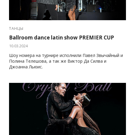
ТАНЦЫ
Ballroom dance latin show PREMIER CUP
10.03.2024
Шоу номера на турнире исполнили Павел Звычайный и
Полина Телешова, а так же Виктор Да Силва и
Джоанна Льюис.