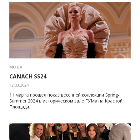
МОДА
CANACH SS24
12.03.2024
11 марта прошел показ весенней коллекции Spring-
Summer 2024 в историческом зале ГУМа на Красной
Площади.