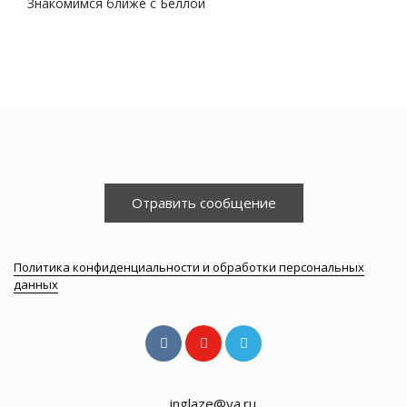
Знакомимся ближе с Беллой
Отравить сообщение
Политика конфиденциальности и обработки персональных
данных
inglaze@ya.ru