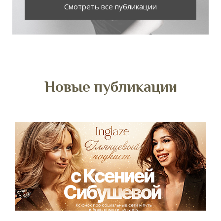
Смотреть все публикации
Новые публикации