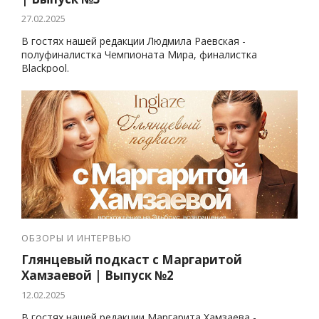
27.02.2025
В гостях нашей редакции Людмила Раевская -
полуфиналистка Чемпионата Мира, финалистка
Blackpool.
ОБЗОРЫ И ИНТЕРВЬЮ
Глянцевый подкаст с Маргаритой
Хамзаевой | Выпуск №2
12.02.2025
В гостях нашей редакции Маргарита Хамзаева -