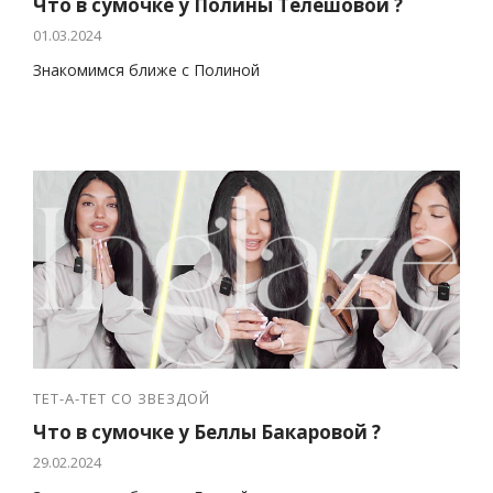
Что в сумочке у Полины Телешовой ?
01.03.2024
Знакомимся ближе с Полиной
ТЕТ-А-ТЕТ СО ЗВЕЗДОЙ
Что в сумочке у Беллы Бакаровой ?
29.02.2024