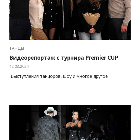
ТАНЦЫ
Видеорепортаж с турнира Premier CUP
12.03.2024
Выступления танцоров, шоу и многое другое